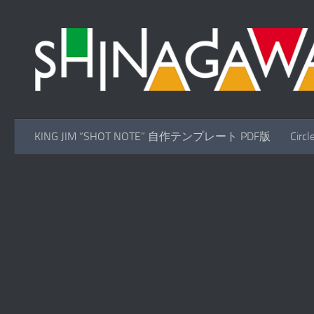
コンテンツへスキップ
KING JIM “SHOT NOTE” 自作テンプレート PDF版
Cir