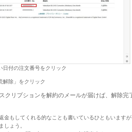
しい日付の注文番号をクリック
購読解除」をクリック
ブスクリプションを解約のメールが届けば、解除完
返金もしてくれる的なことも書いているひともいますが
ましょう。