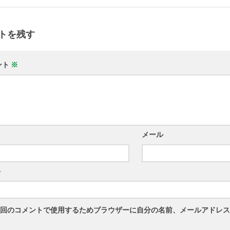
トを残す
ント
※
メール
ト
回のコメントで使用するためブラウザーに自分の名前、メールアドレス