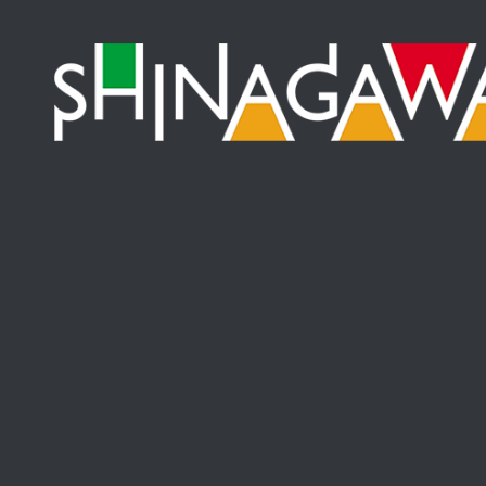
コンテンツへスキップ