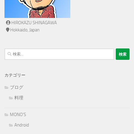
HIROKAZU SHINAGAWA
Hokkaido, Japan
検
索:
カテゴリー
ブログ
料理
MONO'S
Android