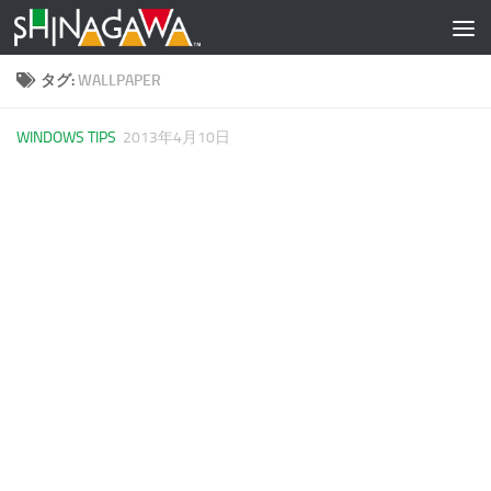
コンテンツへスキップ
タグ:
WALLPAPER
WINDOWS TIPS
2013年4月10日