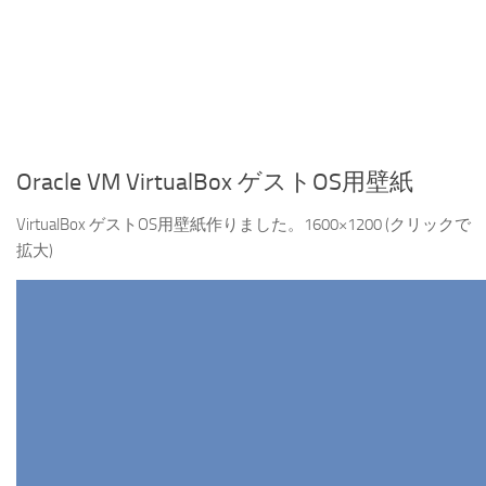
Oracle VM VirtualBox ゲストOS用壁紙
VirtualBox ゲストOS用壁紙作りました。1600×1200 (クリックで
拡大)