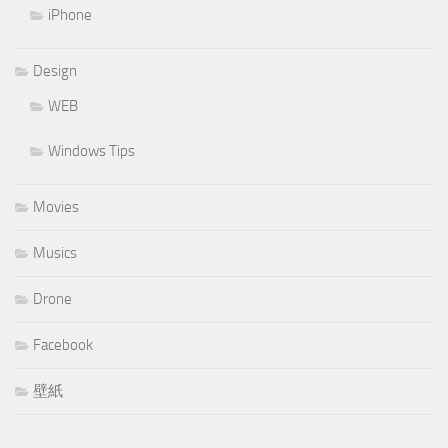
iPhone
Design
WEB
Windows Tips
Movies
Musics
Drone
Facebook
壁紙