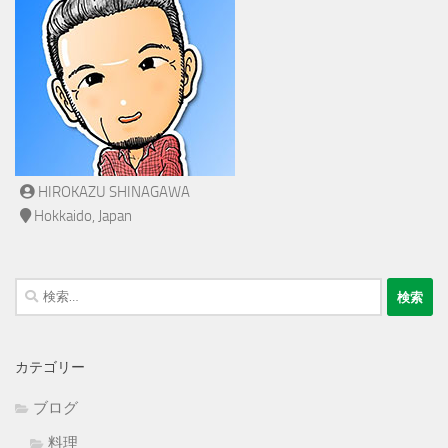
HIROKAZU SHINAGAWA
Hokkaido, Japan
検
索:
カテゴリー
ブログ
料理