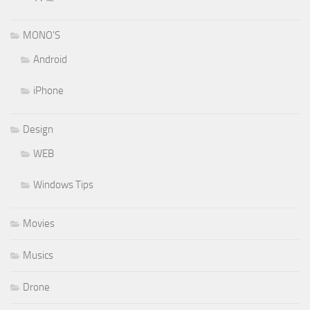
MONO'S
Android
iPhone
Design
WEB
Windows Tips
Movies
Musics
Drone