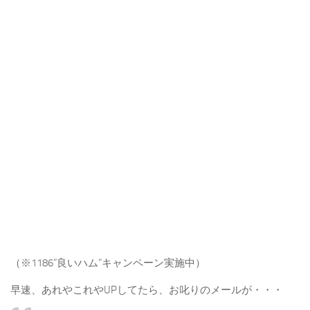
（※1186”良いハム”キャンペーン実施中）
早速、あれやこれやUPしてたら、お叱りのメールが・・・