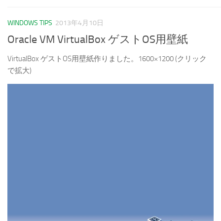
WINDOWS TIPS
2013年4月10日
Oracle VM VirtualBox ゲストOS用壁紙
VirtualBox ゲストOS用壁紙作りました。1600×1200 (クリック
で拡大)