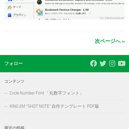
次ページへ »
フォロー
コンテンツ
Circle Number Font 「丸数字フォント」
KING JIM “SHOT NOTE” 自作テンプレート PDF版
最近の投稿