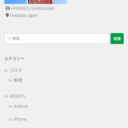
HIROKAZU SHINAGAWA
Hokkaido, Japan
検
索:
カテゴリー
ブログ
料理
MONO'S
Android
iPhone