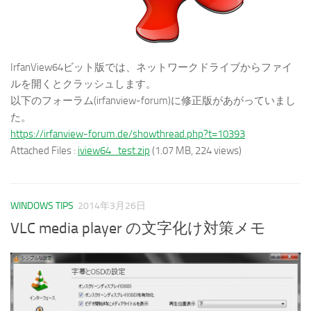
IrfanView64ビット版では、ネットワークドライブからファイ
ルを開くとクラッシュします。
以下のフォーラム(irfanview-forum)に修正版があがっていまし
た。
https://irfanview-forum.de/showthread.php?t=10393
Attached Files :
iview64_test.zip
(1.07 MB, 224 views)
WINDOWS TIPS
2014年3月26日
VLC media player の文字化け対策メモ