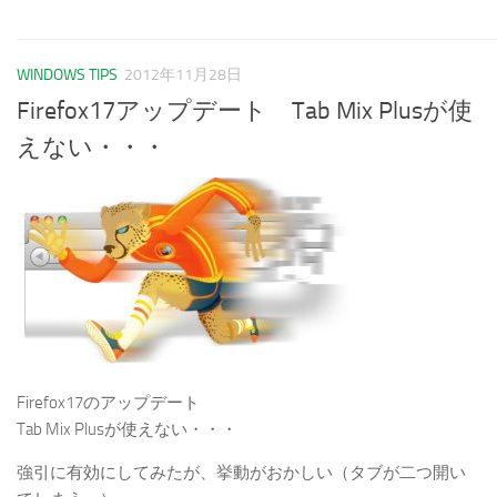
WINDOWS TIPS
2012年11月28日
Firefox17アップデート Tab Mix Plusが使
えない・・・
Firefox17のアップデート
Tab Mix Plusが使えない・・・
強引に有効にしてみたが、挙動がおかしい（タブが二つ開い