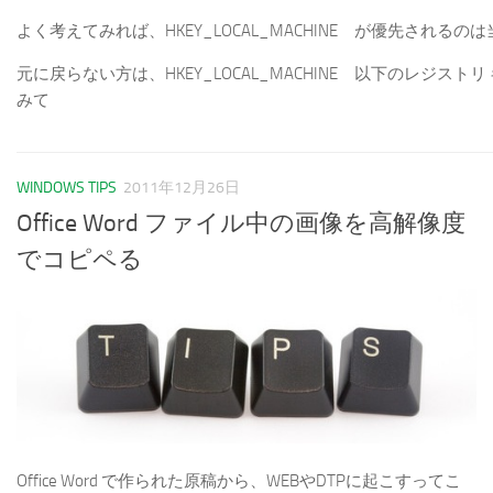
よく考えてみれば、HKEY_LOCAL_MACHINE が優先されるのは
元に戻らない方は、HKEY_LOCAL_MACHINE 以下のレジスト
みて
WINDOWS TIPS
2011年12月26日
Office Word ファイル中の画像を高解像度
でコピペる
Office Word で作られた原稿から、WEBやDTPに起こすってこ