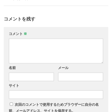
コメントを残す
コメント
※
名前
メール
サイト
次回のコメントで使用するためブラウザーに自分の名
前、メールアドレス、サイトを保存する。