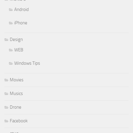
Android
iPhone
Design
WEB
Windows Tips
Movies
Musics
Drone
Facebook