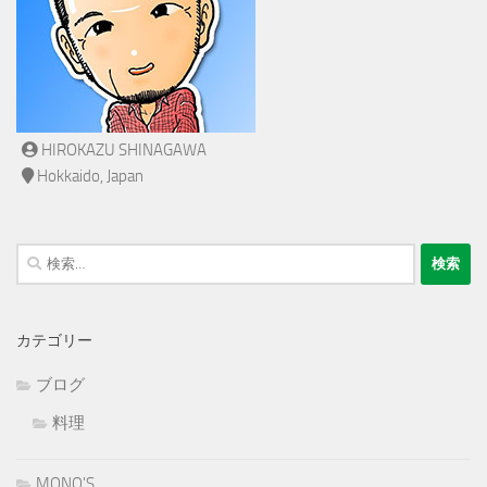
HIROKAZU SHINAGAWA
Hokkaido, Japan
検
索:
カテゴリー
ブログ
料理
MONO'S