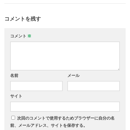
コメントを残す
コメント
※
名前
メール
サイト
次回のコメントで使用するためブラウザーに自分の名
前、メールアドレス、サイトを保存する。