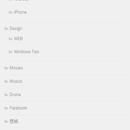
iPhone
Design
WEB
Windows Tips
Movies
Musics
Drone
Facebook
壁紙