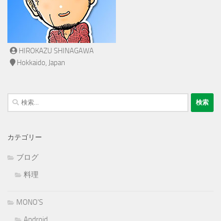
HIROKAZU SHINAGAWA
Hokkaido, Japan
検
索:
カテゴリー
ブログ
料理
MONO'S
Android