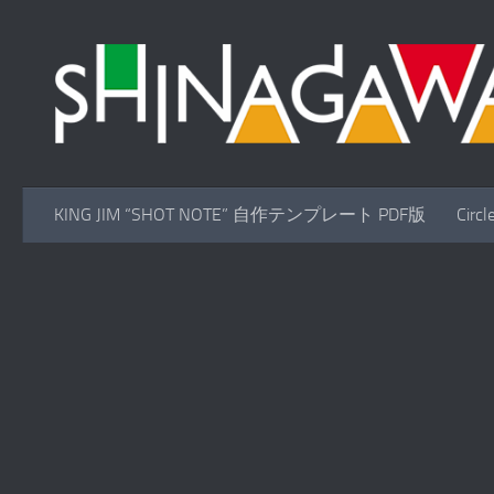
コンテンツへスキップ
KING JIM “SHOT NOTE” 自作テンプレート PDF版
Cir