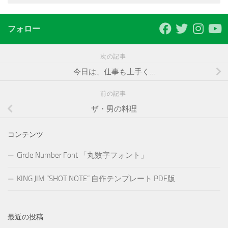
フォロー
次の記事
今日は、仕事も上手く…
前の記事
ザ・男の料理
コンテンツ
Circle Number Font 「丸数字フォント」
KING JIM “SHOT NOTE” 自作テンプレート PDF版
最近の投稿