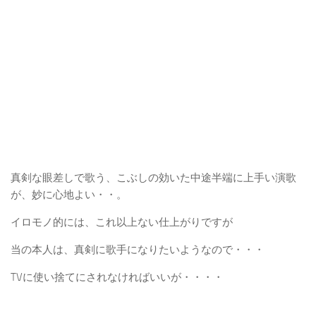
真剣な眼差しで歌う、こぶしの効いた中途半端に上手い演歌
が、妙に心地よい・・。
イロモノ的には、これ以上ない仕上がりですが
当の本人は、真剣に歌手になりたいようなので・・・
TVに使い捨てにされなければいいが・・・・