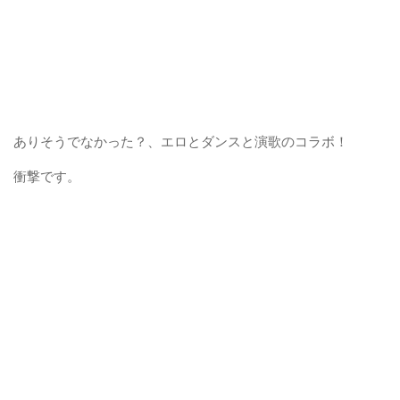
ありそうでなかった？、エロとダンスと演歌のコラボ！
衝撃です。