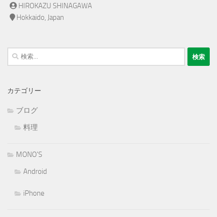
HIROKAZU SHINAGAWA
Hokkaido, Japan
検
索:
カテゴリー
ブログ
料理
MONO'S
Android
iPhone