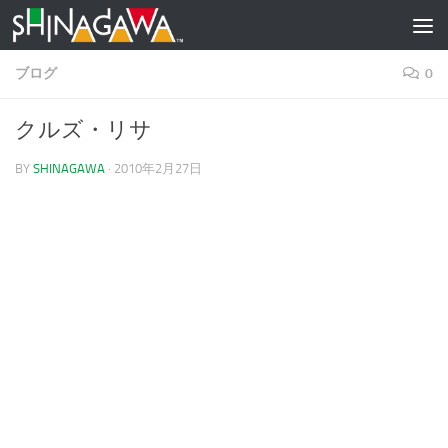
コンテンツへスキップ
ブログ
0
クルズ・リサ
BY
SHINAGAWA
·
2010年2月27日