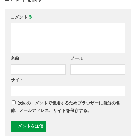
コメント
※
名前
メール
サイト
次回のコメントで使用するためブラウザーに自分の名
前、メールアドレス、サイトを保存する。