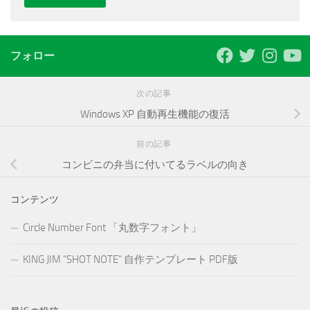
フォロー
次の記事
Windows XP 自動再生機能の復活
前の記事
コンビニの弁当に付いてるラベルの向き
コンテンツ
Circle Number Font 「丸数字フォント」
KING JIM “SHOT NOTE” 自作テンプレート PDF版