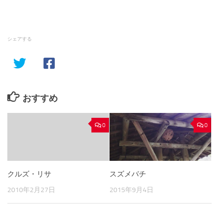
シェアする
おすすめ
0
0
クルズ・リサ
スズメバチ
2010年2月27日
2015年9月4日