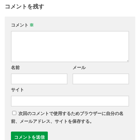
コメントを残す
コメント
※
名前
メール
サイト
次回のコメントで使用するためブラウザーに自分の名
前、メールアドレス、サイトを保存する。