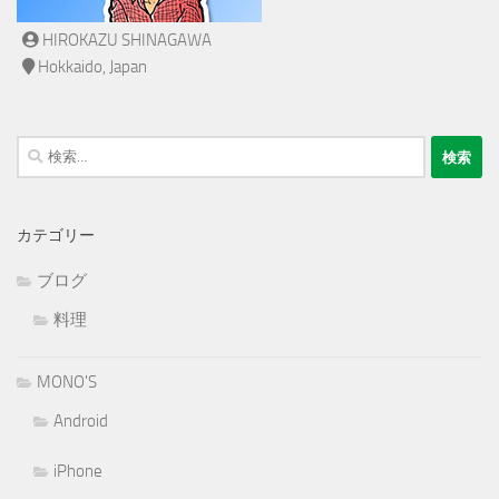
HIROKAZU SHINAGAWA
Hokkaido, Japan
検
索:
カテゴリー
ブログ
料理
MONO'S
Android
iPhone