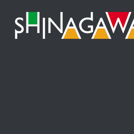
コンテンツへスキップ