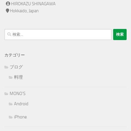
HIROKAZU SHINAGAWA
Hokkaido, Japan
検
索:
カテゴリー
ブログ
料理
MONO'S
Android
iPhone