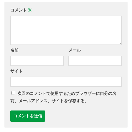
コメント
※
名前
メール
サイト
次回のコメントで使用するためブラウザーに自分の名
前、メールアドレス、サイトを保存する。