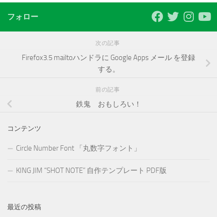
フォロー
次の記事
Firefox3.5 mailtoハンドラに Google Apps メール を登録
する。
前の記事
鉄鬼 おもしろい！
コンテンツ
Circle Number Font 「丸数字フォント」
KING JIM “SHOT NOTE” 自作テンプレート PDF版
最近の投稿