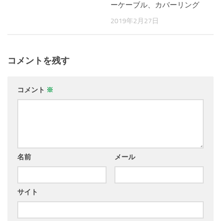
ーケーブル、カバーリング
2019年2月27日
コメントを残す
コメント
※
名前
メール
サイト