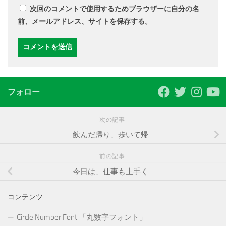
次回のコメントで使用するためブラウザーに自分の名
前、メールアドレス、サイトを保存する。
フォロー
次の記事
飲んだ帰り、歩いて帰…
前の記事
今日は、仕事も上手く…
コンテンツ
Circle Number Font 「丸数字フォント」