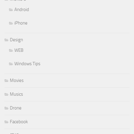
Android
iPhone
Design
WEB
Windows Tips
Movies
Musics
Drone
Facebook