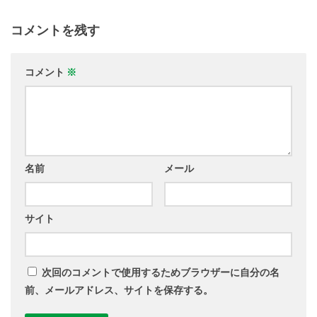
コメントを残す
コメント
※
名前
メール
サイト
次回のコメントで使用するためブラウザーに自分の名
前、メールアドレス、サイトを保存する。