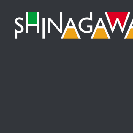
コンテンツへスキップ