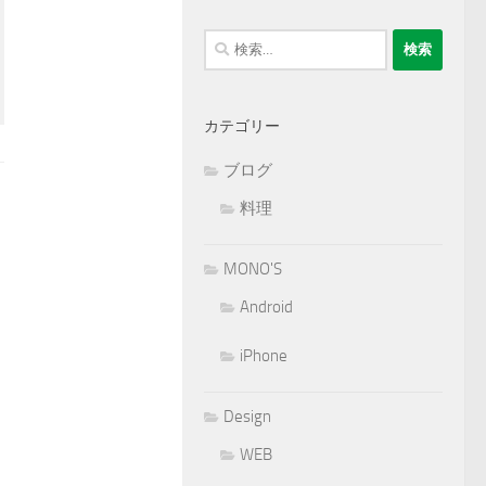
検
索:
カテゴリー
ブログ
料理
MONO'S
Android
iPhone
Design
WEB