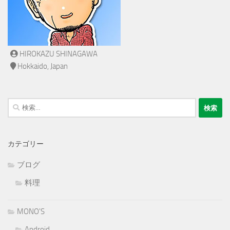
HIROKAZU SHINAGAWA
Hokkaido, Japan
検
索:
カテゴリー
ブログ
料理
MONO'S
Android