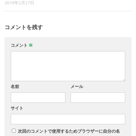
2019年2月27日
コメントを残す
コメント
※
名前
メール
サイト
次回のコメントで使用するためブラウザーに自分の名