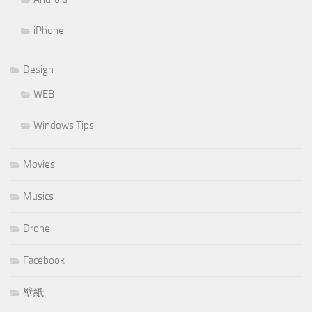
iPhone
Design
WEB
Windows Tips
Movies
Musics
Drone
Facebook
壁紙